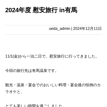
2024年度 慰安旅行 in有馬
ueda_admin
|
2024年12月11日
11/1(金)から一泊二日で、慰安旅行に行ってきました。
今回の旅行先は有馬温泉です。
観光・温泉・宴会でのおいしい料理・宴会後の恒例のカ
ラオケと、
とても楽しい時間を過ごしました。