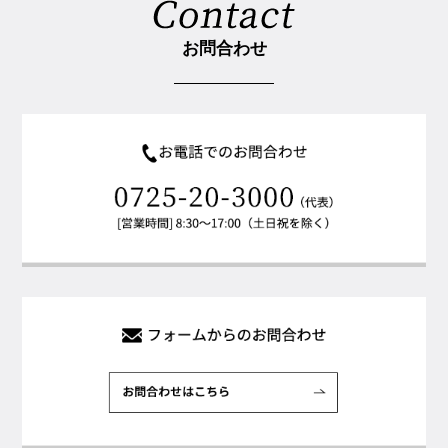
お問合わせ