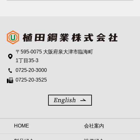
〒595-0075 大阪府泉大津市臨海町
1丁目35-3
0725-20-3000
0725-20-3525
HOME
会社案内