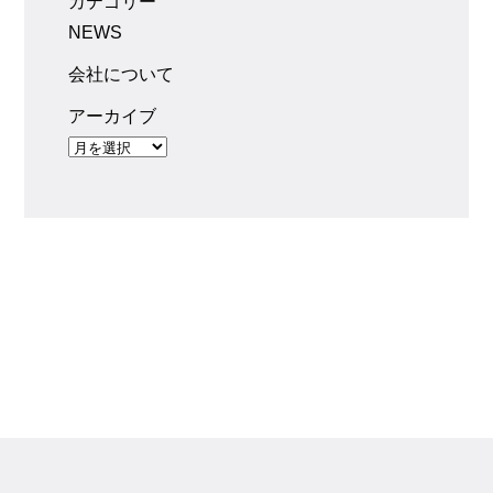
カテゴリー
NEWS
会社について
アーカイブ
アーカイブ