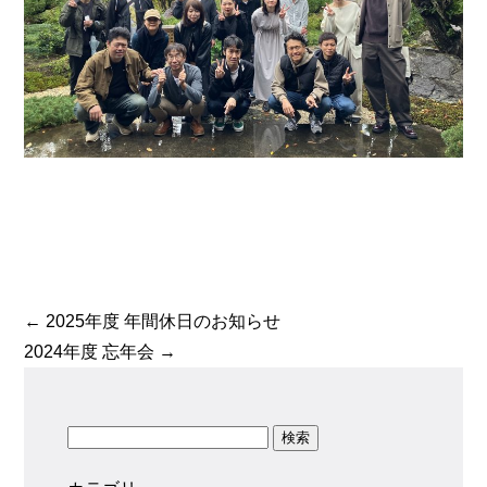
←
2025年度 年間休日のお知らせ
2024年度 忘年会
→
検索: