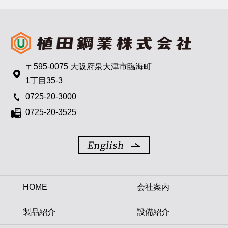
〒595-0075 大阪府泉大津市臨海町
1丁目35-3
0725-20-3000
0725-20-3525
HOME
会社案内
製品紹介
設備紹介