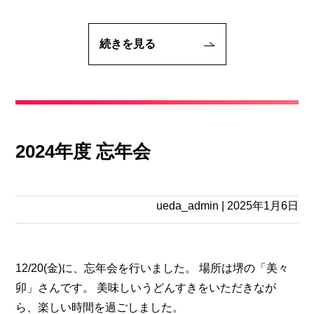
続きを見る
2024年度 忘年会
ueda_admin
|
2025年1月6日
12/20(金)に、忘年会を行いました。 場所は堺の「美々
卯」さんです。 美味しいうどんすきをいただきなが
ら、楽しい時間を過ごしました。