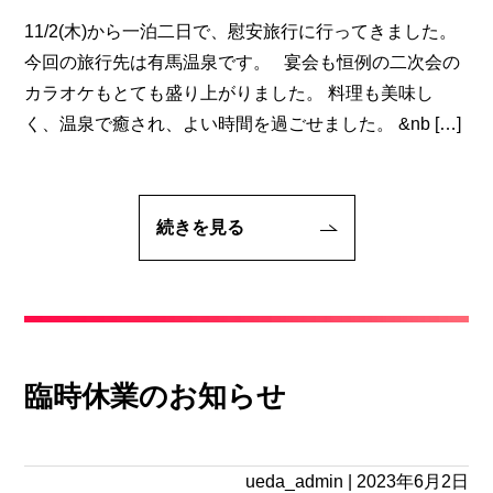
11/2(木)から一泊二日で、慰安旅行に行ってきました。
今回の旅行先は有馬温泉です。 宴会も恒例の二次会の
カラオケもとても盛り上がりました。 料理も美味し
く、温泉で癒され、よい時間を過ごせました。 &nb […]
続きを見る
臨時休業のお知らせ
ueda_admin
|
2023年6月2日