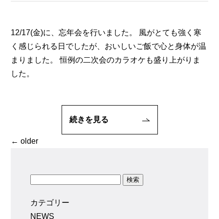
12/17(金)に、忘年会を行いました。 風がとても強く寒
く感じられる日でしたが、おいしいご飯で心と身体が温
まりました。 恒例の二次会のカラオケも盛り上がりま
した。
続きを見る
←
older
検索:
カテゴリー
NEWS