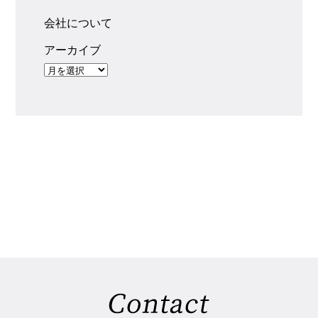
会社について
アーカイブ
アーカイブ