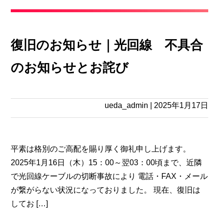
復旧のお知らせ｜光回線 不具合
のお知らせとお詫び
ueda_admin
|
2025年1月17日
平素は格別のご高配を賜り厚く御礼申し上げます。
2025年1月16日（木）15：00～翌03：00頃まで、近隣
で光回線ケーブルの切断事故により 電話・FAX・メール
が繋がらない状況になっておりました。 現在、復旧は
してお […]