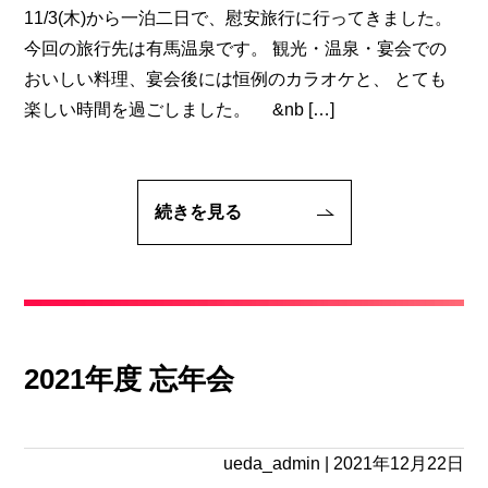
11/3(木)から一泊二日で、慰安旅行に行ってきました。
今回の旅行先は有馬温泉です。 観光・温泉・宴会での
おいしい料理、宴会後には恒例のカラオケと、 とても
楽しい時間を過ごしました。 &nb […]
続きを見る
2021年度 忘年会
ueda_admin
|
2021年12月22日