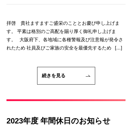
拝啓 貴社ますますご盛栄のこととお慶び申し上げま
す。 平素は格別のご高配を賜り厚く御礼申し上げま
す。 大阪府下、各地域に各種警報及び注意報が発令さ
れたため 社員及びご家族の安全を最優先するため […]
続きを見る
2023年度 年間休日のお知らせ