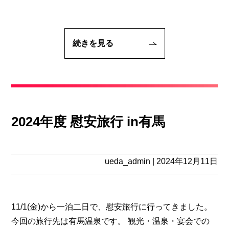
続きを見る
2024年度 慰安旅行 in有馬
ueda_admin
|
2024年12月11日
11/1(金)から一泊二日で、慰安旅行に行ってきました。
今回の旅行先は有馬温泉です。 観光・温泉・宴会での