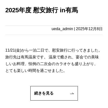
2025年度 慰安旅行 in有馬
ueda_admin
|
2025年12月8日
11/21(金)から一泊二日で、慰安旅行に行ってきました。
旅行先は有馬温泉です。 温泉で癒され、宴会での美味
しいお料理、恒例の二次会のカラオケも盛り上がり、
とても楽しい時間を過ごせました。
続きを見る