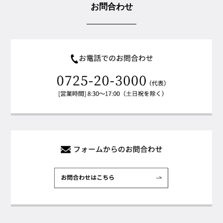
お問合わせ