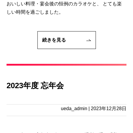
おいしい料理・宴会後の恒例のカラオケと、 とても楽
しい時間を過ごしました。
続きを見る
2023年度 忘年会
ueda_admin
|
2023年12月28日