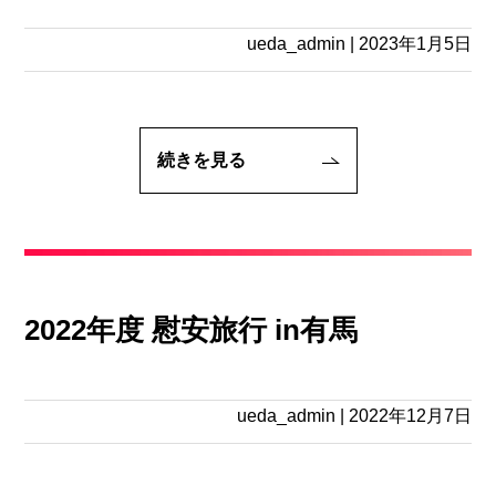
ueda_admin
|
2023年1月5日
続きを見る
2022年度 慰安旅行 in有馬
ueda_admin
|
2022年12月7日