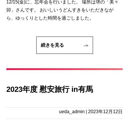
12/15(金)に、忘年会を行いました。 場所は堺の「美々
卯」さんです。 おいしいうどんすきをいただきなが
ら、ゆっくりとした時間を過ごしました。
続きを見る
2023年度 慰安旅行 in有馬
ueda_admin
|
2023年12月12日